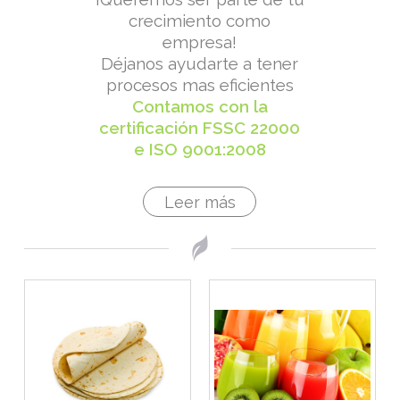
crecimiento como
empresa!
Déjanos ayudarte a tener
procesos mas eficientes
Contamos con la
certificación FSSC 22000
e ISO 9001:2008
Leer más